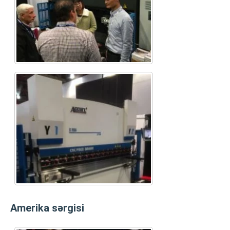
Amerika sərgisi