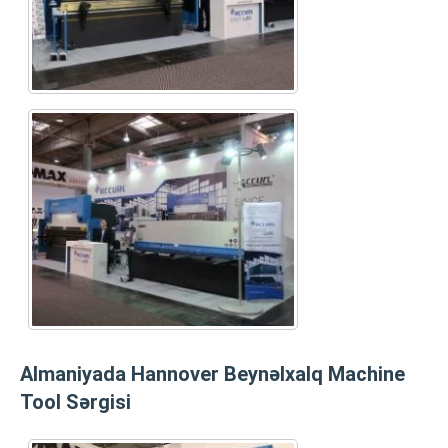
Almaniyada Hannover Beynəlxalq Machine
Tool Sərgisi