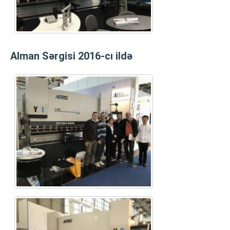
Alman Sərgisi 2016-cı ildə