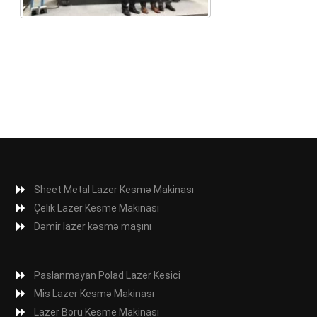
Sheet Metal Lazer Kesmə Makinası
Çelik Lazer Kesme Makinası
Dəmir lazer kəsmə maşını
Paslanmayan Polad Lazer Kesici
Mis Lazer Kesmə Makinası
Lazer Boru Kesme Makinası