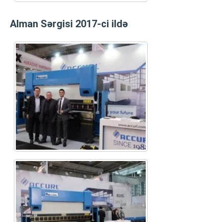
Alman Sərgisi 2017-ci ildə