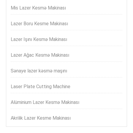
Mis Lazer Kesmə Makinası
Lazer Boru Kesme Makinası
Lazer Işını Kesmə Makinası
Lazer Ağac Kesmə Makinası
Sənaye lazer kəsmə maşını
Laser Plate Cutting Machine
Alüminium Lazer Kesmə Makinası
Akrilik Lazer Kesme Makinası