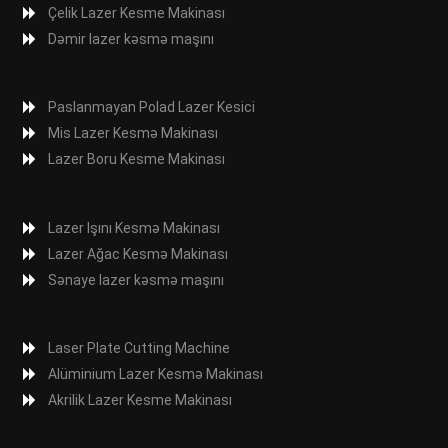
Çelik Lazer Kesme Makinası
Dəmir lazer kəsmə maşını
Paslanmayan Polad Lazer Kesici
Mis Lazer Kesmə Makinası
Lazer Boru Kesme Makinası
Lazer Işını Kesmə Makinası
Lazer Ağac Kesmə Makinası
Sənaye lazer kəsmə maşını
Laser Plate Cutting Machine
Alüminium Lazer Kesmə Makinası
Akrilik Lazer Kesme Makinası