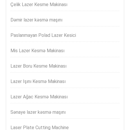
Çelik Lazer Kesme Makinası
Dəmir lazer kəsmə maşını
Paslanmayan Polad Lazer Kesici
Mis Lazer Kesmə Makinası
Lazer Boru Kesme Makinası
Lazer Işını Kesmə Makinası
Lazer Ağac Kesmə Makinası
Sənaye lazer kəsmə maşını
Laser Plate Cutting Machine