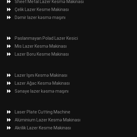
Sheet Metal Lazer Kesmə Makinası
Çelik Lazer Kesme Makinası
Dəmir lazer kəsmə maşını
Paslanmayan Polad Lazer Kesici
Mis Lazer Kesmə Makinası
Lazer Boru Kesme Makinası
Lazer Işını Kesmə Makinası
Lazer Ağac Kesmə Makinası
Sənaye lazer kəsmə maşını
Laser Plate Cutting Machine
Alüminium Lazer Kesmə Makinası
Akrilik Lazer Kesme Makinası