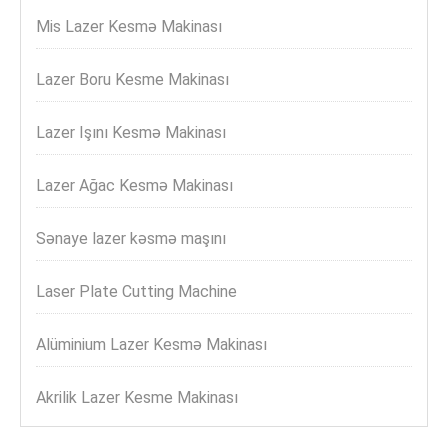
Mis Lazer Kesmə Makinası
Lazer Boru Kesme Makinası
Lazer Işını Kesmə Makinası
Lazer Ağac Kesmə Makinası
Sənaye lazer kəsmə maşını
Laser Plate Cutting Machine
Alüminium Lazer Kesmə Makinası
Akrilik Lazer Kesme Makinası