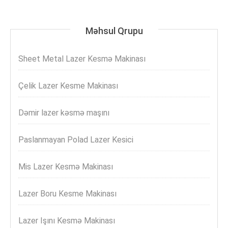
Məhsul Qrupu
Sheet Metal Lazer Kesmə Makinası
Çelik Lazer Kesme Makinası
Dəmir lazer kəsmə maşını
Paslanmayan Polad Lazer Kesici
Mis Lazer Kesmə Makinası
Lazer Boru Kesme Makinası
Lazer Işını Kesmə Makinası