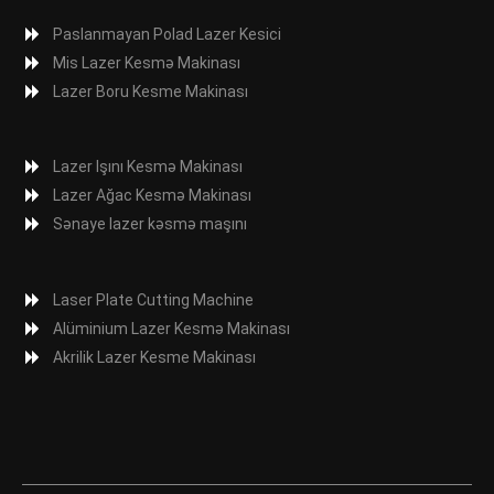
Paslanmayan Polad Lazer Kesici
Mis Lazer Kesmə Makinası
Lazer Boru Kesme Makinası
Lazer Işını Kesmə Makinası
Lazer Ağac Kesmə Makinası
Sənaye lazer kəsmə maşını
Laser Plate Cutting Machine
Alüminium Lazer Kesmə Makinası
Akrilik Lazer Kesme Makinası